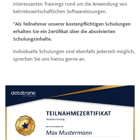
interessanten Trainings rund um die Anwendung von
betriebswirtschaftlichen Softwarelösungen.
*Als Teilnehmer unserer kostenpflichtigen Schulungen
erhalten Sie ein Zertifikat über die absolvierten
Schulungsinhalte.
Individuelle Schulungen sind ebenfalls jederzeit möglich,
sprechen Sie uns hierzu gerne an.