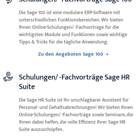
Die Sage 100 ist eine modulare ERP-Software mit
unterschiedlichen Funktionsbereichen. Wir bieten
Ihnen Online-Schulungen/ -Fachvorträge für die
wichtigsten Module und Funktionen sowie wichtige
Tipps & Tricks für die tägliche Anwendung.
Zu den Angeboten Sage 100
Schulungen/ -Fachvorträge Sage HR
Suite
Die Sage HR Suite ist Ihr unschlagbarer Assistent für
Personal- und Gehaltsabrechnungen! Wir bieten Ihnen
Online-Schulungen/ -Fachvorträge sowie Seminare, die
Ihnen dabei helfen, die volle Effizienz Ihrer Sage HR
Suite auszuschöpfen.