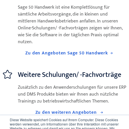
Sage 50 Handwerk ist eine Komplettlösung für
sämtliche Arbeitsvorgänge, die in kleinen und
mittleren Handwerksbetrieben anfallen. In unseren
Online-Schulungen/ -Fachvorträgen zeigen wir Ihnen,
wie Sie die Software in der täglichen Praxis optimal
nutzen.
Zu den Angeboten Sage 50 Handwerk
Weitere Schulungen/ -Fachvorträge
Zusätzlich zu den Anwenderschulungen für unsere ERP
und DMS Produkte bieten wir Ihnen auch nützliche
Trainings zu betriebswirtschaftlichen Themen.
Zu den weiteren Angeboten
Diese Website speichert Cookies auf Ihrem Computer. Diese Cookies
werden verwendet, um Informationen über Ihre Interaktion mit unserer
Website zu erfassen und damit wir uns an Sie erinnern können. Wir