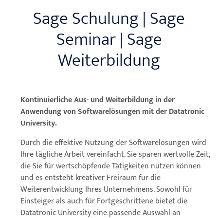
Sage Schulung | Sage
Seminar | Sage
Weiterbildung
Kontinuierliche Aus- und Weiterbildung in der
Anwendung von Softwarelösungen mit der Datatronic
University.
Durch die effektive Nutzung der Softwarelösungen wird
Ihre tägliche Arbeit vereinfacht. Sie sparen wertvolle Zeit,
die Sie für wertschöpfende Tätigkeiten nutzen können
und es entsteht kreativer Freiraum für die
Weiterentwicklung Ihres Unternehmens. Sowohl für
Einsteiger als auch für Fortgeschrittene bietet die
Datatronic University eine passende Auswahl an