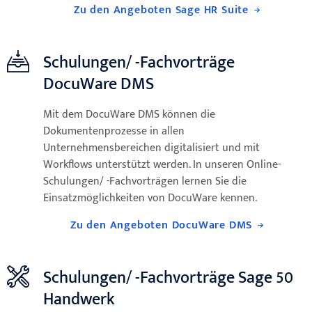
Zu den Angeboten Sage HR Suite
Schulungen/ -Fachvorträge
DocuWare DMS
Mit dem DocuWare DMS können die
Dokumentenprozesse in allen
Unternehmensbereichen digitalisiert und mit
Workflows unterstützt werden. In unseren Online-
Schulungen/ -Fachvorträgen lernen Sie die
Einsatzmöglichkeiten von DocuWare kennen.
Zu den Angeboten DocuWare DMS
Schulungen/ -Fachvorträge Sage 50
Handwerk