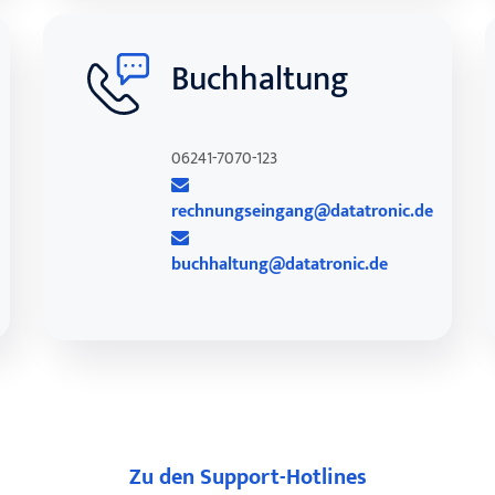
Buchhaltung
06241-7070-123
rechnungseingang@datatronic.de
buchhaltung@datatronic.de
Zu den Support-Hotlines