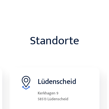
Standorte
Lüdenscheid
Kerkhagen 9
58513 Lüdenscheid