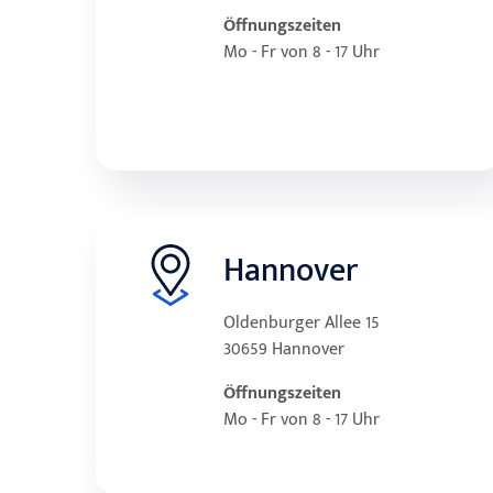
Öffnungszeiten
Mo - Fr von 8 - 17 Uhr
Hannover
Oldenburger Allee 15
30659 Hannover
Öffnungszeiten
Mo - Fr von 8 - 17 Uhr