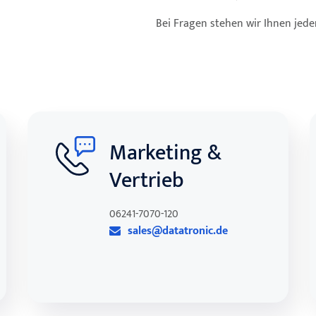
Bei Fragen stehen wir Ihnen jede
Marketing &
Vertrieb
06241-7070-120
sales@datatronic.de