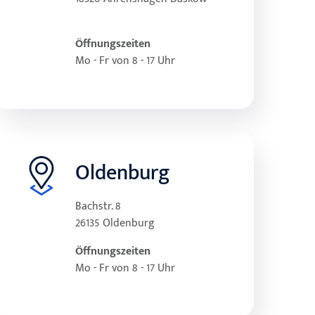
Öffnungszeiten
Mo - Fr von 8 - 17 Uhr
Oldenburg
Bachstr. 8
26135 Oldenburg
Öffnungszeiten
Mo - Fr von 8 - 17 Uhr