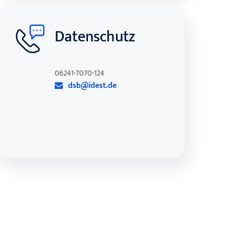
Datenschutz
06241-7070-124
dsb@idest.de