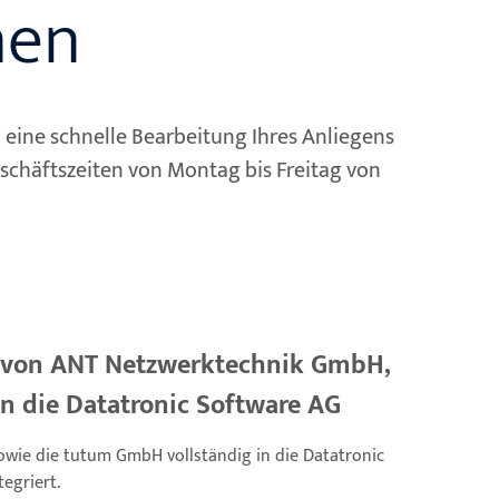
nen
eine schnelle Bearbeitung Ihres Anliegens
eschäftszeiten von Montag bis Freitag von
n von ANT Netzwerktechnik GmbH,
die Datatronic Software AG
wie die tutum GmbH vollständig in die Datatronic
egriert.