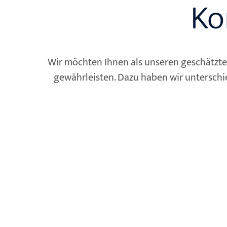
Ko
Wir möchten Ihnen als unseren geschätzte
gewährleisten. Dazu haben wir unterschie