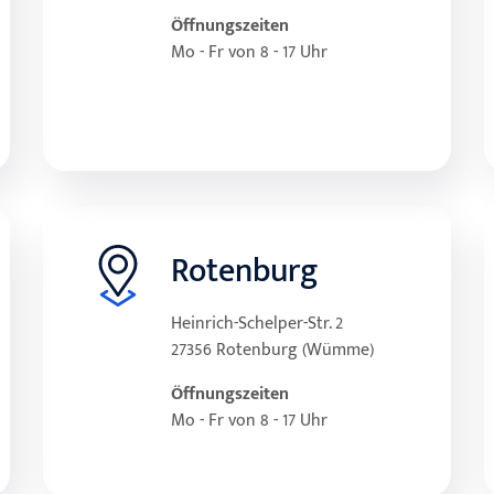
Öffnungszeiten
Mo - Fr von 8 - 17 Uhr
Rotenburg
Heinrich-Schelper-Str. 2
27356 Rotenburg (Wümme)
Öffnungszeiten
Mo - Fr von 8 - 17 Uhr