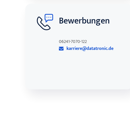
Bewerbungen
06241-7070-122
karriere@datatronic.de