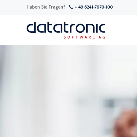
Haben Sie Fragen?
+ 49 6241-7070-100