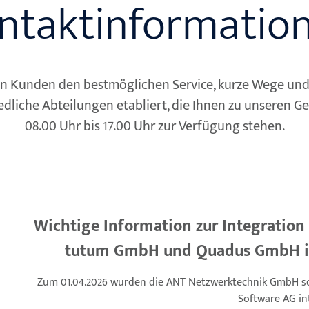
ntaktinformatio
n Kunden den bestmöglichen Service, kurze Wege und 
dliche Abteilungen etabliert, die Ihnen zu unseren G
08.00 Uhr bis 17.00 Uhr zur Verfügung stehen.
Wichtige Information zur Integratio
tutum GmbH und Quadus GmbH in 
Zum 01.04.2026 wurden die ANT Netzwerktechnik GmbH so
Software AG int