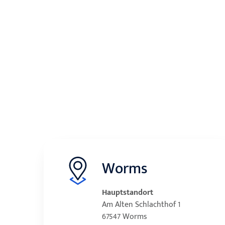
Worms
Hauptstandort
Am Alten Schlachthof 1
67547 Worms