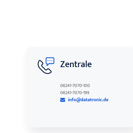
Zentrale
06241-7070-100
06241-7070-199
info@datatronic.de