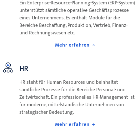
Ein Enterprise-Resource-Planning-System (ERP-System)
unterstützt sämtliche operative Geschäftsprozesse
eines Unternehmens. Es enthält Module für die
Bereiche Beschaffung, Produktion, Vertrieb, Finanz-
und Rechnungswesen etc.
Mehr erfahren
HR
HR steht für Human Resources und beinhaltet
sämtliche Prozesse für die Bereiche Personal- und
Zeitwirtschaft. Ein professionelles HR-Management ist
für moderne, mittelständische Unternehmen von
strategischer Bedeutung.
Mehr erfahren