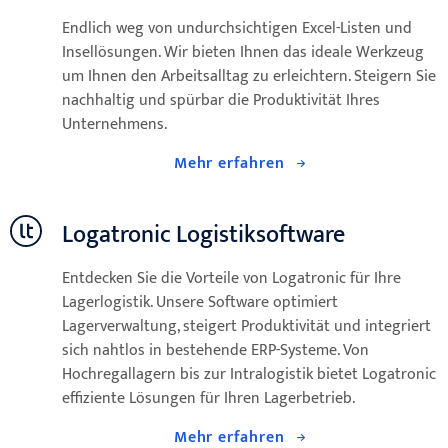
Endlich weg von undurchsichtigen Excel-Listen und
Insellösungen. Wir bieten Ihnen das ideale Werkzeug
um Ihnen den Arbeitsalltag zu erleichtern. Steigern Sie
nachhaltig und spürbar die Produktivität Ihres
Unternehmens.
Mehr erfahren
Logatronic Logistiksoftware
Entdecken Sie die Vorteile von Logatronic für Ihre
Lagerlogistik. Unsere Software optimiert
Lagerverwaltung, steigert Produktivität und integriert
sich nahtlos in bestehende ERP-Systeme. Von
Hochregallagern bis zur Intralogistik bietet Logatronic
effiziente Lösungen für Ihren Lagerbetrieb.
Mehr erfahren