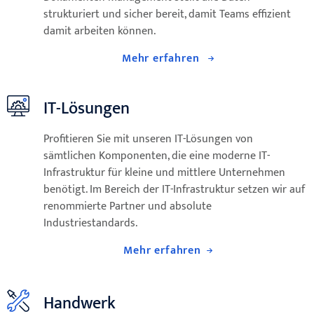
strukturiert und sicher bereit, damit Teams effizient
damit arbeiten können.
Mehr erfahren
IT-Lösungen
Profitieren Sie mit unseren IT-Lösungen von
sämtlichen Komponenten, die eine moderne IT-
Infrastruktur für kleine und mittlere Unternehmen
benötigt. Im Bereich der IT-Infrastruktur setzen wir auf
renommierte Partner und absolute
Industriestandards.
Mehr erfahren
Handwerk