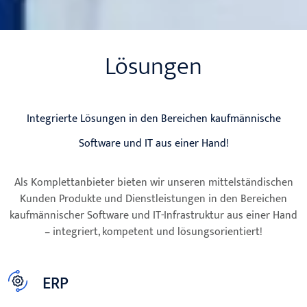
Lösungen
Integrierte Lösungen in den Bereichen kaufmännische
Software und IT aus einer Hand!
Als Komplettanbieter bieten wir unseren mittelständischen
Kunden Produkte und Dienstleistungen in den Bereichen
kaufmännischer Software und IT-Infrastruktur aus einer Hand
– integriert, kompetent und lösungsorientiert!
ERP