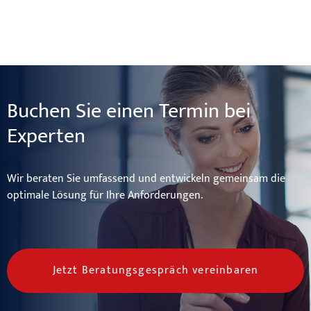
Buchen Sie einen Termin bei
Experten
Wir beraten Sie umfassend und entwickeln gemeinsam die
optimale Lösung für Ihre Anforderungen.
Jetzt Beratungsgespräch vereinbaren