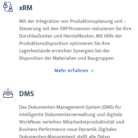
xRM
Mit der Integration von Produktionsplanung und –
Steuerung mit den ERP-Prozessen reduzieren Sie Ihre
Durchlaufzeiten und Herstellkosten. Mit Hilfe der
Produktionsdisposition optimieren Sie Ihre
Lagerbestände erreichen Synergien bei der
Disposition der Materialien und Baugruppen.
Mehr erfahren
DMS
Das Dokumenten-Management-System (DMS) für
intelligente Dokumentenverwaltung und digitale
Workflows verleihen Mitarbeiterproduktivität und
Business-Performance neue Dynamik. Digitales
Dokumenten-Management stellt alle Daten