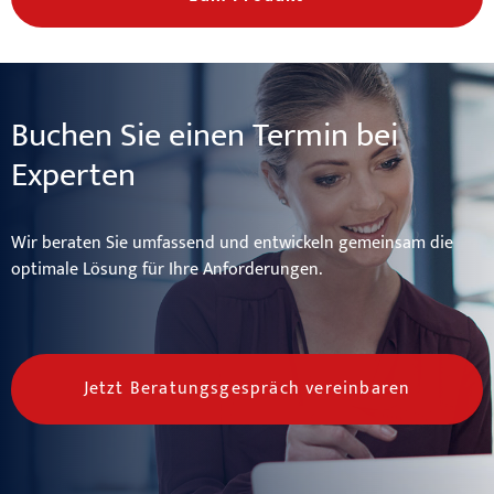
Buchen Sie einen Termin bei
Experten
Wir beraten Sie umfassend und entwickeln gemeinsam die
optimale Lösung für Ihre Anforderungen.
Jetzt Beratungsgespräch vereinbaren