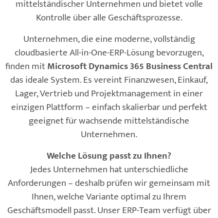
mittelständischer Unternehmen und bietet volle
Kontrolle über alle Geschäftsprozesse.
Unternehmen, die eine moderne, vollständig
cloudbasierte All-in-One-ERP-Lösung bevorzugen,
finden mit
Microsoft Dynamics 365 Business Central
das ideale System. Es vereint Finanzwesen, Einkauf,
Lager, Vertrieb und Projektmanagement in einer
einzigen Plattform – einfach skalierbar und perfekt
geeignet für wachsende mittelständische
Unternehmen.
Welche Lösung passt zu Ihnen?
Jedes Unternehmen hat unterschiedliche
Anforderungen – deshalb prüfen wir gemeinsam mit
Ihnen, welche Variante optimal zu Ihrem
Geschäftsmodell passt. Unser ERP-Team verfügt über