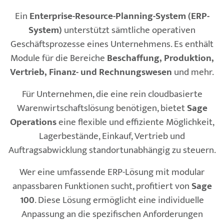
Ein
Enterprise-Resource-Planning-System (ERP-
System)
unterstützt sämtliche operativen
Geschäftsprozesse eines Unternehmens. Es enthält
Module für die Bereiche
Beschaffung, Produktion,
Vertrieb, Finanz- und Rechnungswesen
und mehr.
Für Unternehmen, die eine rein cloudbasierte
Warenwirtschaftslösung benötigen, bietet
Sage
Operations
eine flexible und effiziente Möglichkeit,
Lagerbestände, Einkauf, Vertrieb und
Auftragsabwicklung standortunabhängig zu steuern.
Wer eine umfassende ERP-Lösung mit modular
anpassbaren Funktionen sucht, profitiert von
Sage
100
. Diese Lösung ermöglicht eine individuelle
Anpassung an die spezifischen Anforderungen