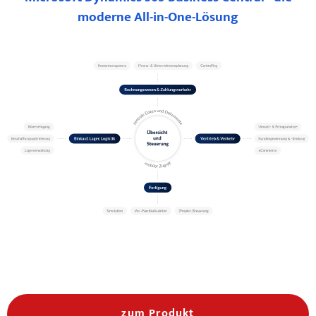
moderne All-in-One-Lösung
zum Produkt