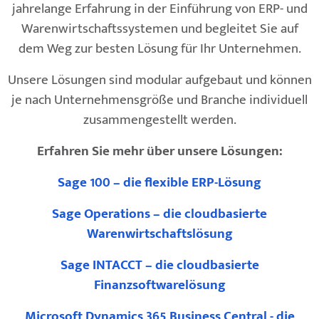
jahrelange Erfahrung in der Einführung von ERP- und
Warenwirtschaftssystemen und begleitet Sie auf
dem Weg zur besten Lösung für Ihr Unternehmen.
Unsere Lösungen sind modular aufgebaut und können
je nach Unternehmensgröße und Branche individuell
zusammengestellt werden.
Erfahren Sie mehr über unsere Lösungen:
Sage 100 – die flexible ERP-Lösung
Sage Operations – die cloudbasierte
Warenwirtschaftslösung
Sage INTACCT – die cloudbasierte
Finanzsoftwarelösung
Microsoft Dynamics 365 Business Central - die