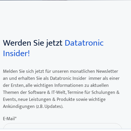
Werden Sie jetzt
Datatronic
Insider!
Melden Sie sich jetzt für unseren monatlichen Newsletter
an und erhalten Sie als Datatronic Insider immer als einer
der Ersten, alle wichtigen Informationen zu aktuellen
Themen der Software & IT-Welt, Termine für Schulungen &
Events, neue Leistungen & Produkte sowie wichtige
Ankündigungen (z.B. Updates).
E-Mail
*