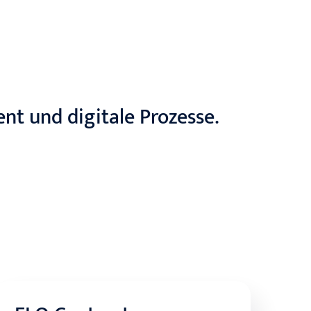
 und digitale Prozesse.