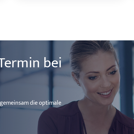
Termin bei
 gemeinsam die optimale