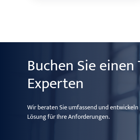
Buchen Sie einen 
Experten
Wir beraten Sie umfassend und entwickeln
Lösung für Ihre Anforderungen.