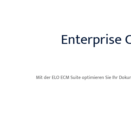
Enterprise 
Mit der ELO ECM Suite optimieren Sie Ihr Dok