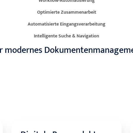
Workflow-Automatisierung
Optimierte Zusammenarbeit
Automatisierte Eingangsverarbeitung
Intelligente Suche & Navigation
ür modernes Dokumentenmanagement