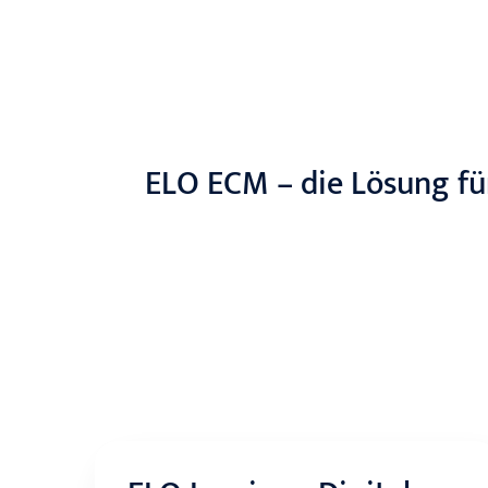
ELO ECM – die Lösung f