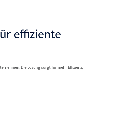
r effiziente
rnehmen. Die Lösung sorgt für mehr Effizienz,