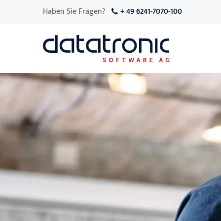
Haben Sie Fragen?
+ 49 6241-7070-100