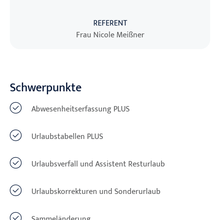
REFERENT
Frau Nicole Meißner
Schwerpunkte
Abwesenheitserfassung PLUS
Urlaubstabellen PLUS
Urlaubsverfall und Assistent Resturlaub
Urlaubskorrekturen und Sonderurlaub
Sammeländerung