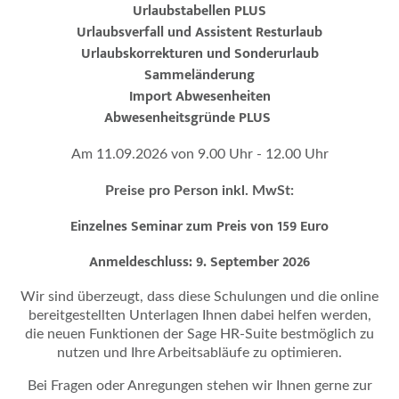
Urlaubstabellen PLUS
Urlaubsverfall und Assistent Resturlaub
Urlaubskorrekturen und Sonderurlaub
Sammeländerung
Import Abwesenheiten
Abwesenheitsgründe PLUS
Am 11.09.2026 von 9.00 Uhr - 12.00 Uhr
Preise pro Person inkl. MwSt:
Einzelnes Seminar zum Preis von 159 Euro
Anmeldeschluss: 9. September 2026
Wir sind überzeugt, dass diese Schulungen und die online
bereitgestellten Unterlagen Ihnen dabei helfen werden,
die neuen Funktionen der Sage HR-Suite bestmöglich zu
nutzen und Ihre Arbeitsabläufe zu optimieren.
Bei Fragen oder Anregungen stehen wir Ihnen gerne zur