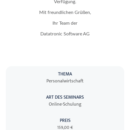
Verfügung.
Mit freundlichen Grüßen,
Ihr Team der
Datatronic Software AG
THEMA
Personalwirtschaft
ART DES SEMINARS
Online-Schulung
PREIS
159,00 €