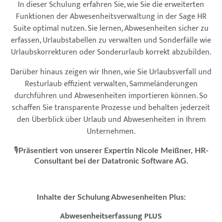
In dieser Schulung erfahren Sie, wie Sie die erweiterten
Funktionen der Abwesenheitsverwaltung in der Sage HR
Suite optimal nutzen. Sie lernen, Abwesenheiten sicher zu
erfassen, Urlaubstabellen zu verwalten und Sonderfälle wie
Urlaubskorrekturen oder Sonderurlaub korrekt abzubilden.
Darüber hinaus zeigen wir Ihnen, wie Sie Urlaubsverfall und
Resturlaub effizient verwalten, Sammeländerungen
durchführen und Abwesenheiten importieren können. So
schaffen Sie transparente Prozesse und behalten jederzeit
den Überblick über Urlaub und Abwesenheiten in Ihrem
Unternehmen.
🎙️
Präsentiert von unserer Expertin Nicole Meißner, HR-
Consultant bei der Datatronic Software AG.
Inhalte der Schulung Abwesenheiten Plus:
Abwesenheitserfassung PLUS