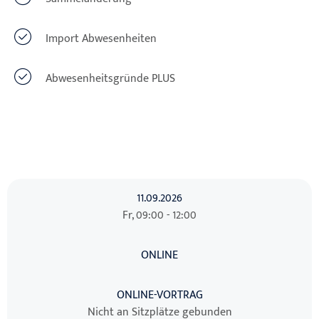
Import Abwesenheiten
Abwesenheitsgründe PLUS
11.09.2026
Fr, 09:00 - 12:00
ONLINE
ONLINE-VORTRAG
Nicht an Sitzplätze gebunden