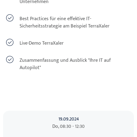
Unternehmen
Best Practices für eine effektive IT-
Sicherheitsstrategie am Beispiel TerraXaler
Live-Demo TerraXaler
Zusammenfassung und Ausblick "Ihre IT auf
Autopilot"
19.09.2024
Do, 08:30 - 12:30