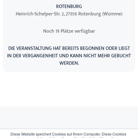
ROTENBURG
Heinrich-Schelper-Str. 2, 27356 Rotenburg (Wümme)
Noch 19 Plätze verfügbar
DIE VERANSTALTUNG HAT BEREITS BEGONNEN ODER LIEGT
IN DER VERGANGENHEIT UND KANN NICHT MEHR GEBUCHT
WERDEN.
Diese Website speichert Cookies auf Ihrem Computer. Diese Cookies