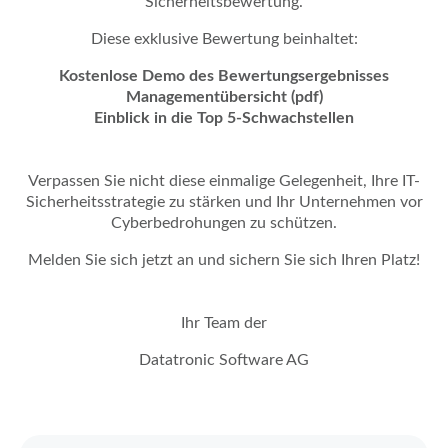
Sicherheitsbewertung.
Diese exklusive Bewertung beinhaltet:
Kostenlose Demo des Bewertungsergebnisses
Managementübersicht (pdf)
Einblick in die Top 5-Schwachstellen
Verpassen Sie nicht diese einmalige Gelegenheit, Ihre IT-
Sicherheitsstrategie zu stärken und Ihr Unternehmen vor
Cyberbedrohungen zu schützen.
Melden Sie sich jetzt an und sichern Sie sich Ihren Platz!
Ihr Team der
Datatronic Software AG