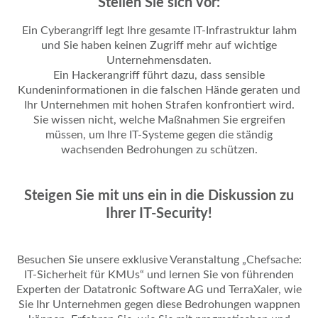
Stellen Sie sich vor:
Ein Cyberangriff legt Ihre gesamte IT-Infrastruktur lahm
und Sie haben keinen Zugriff mehr auf wichtige
Unternehmensdaten.
Ein Hackerangriff führt dazu, dass sensible
Kundeninformationen in die falschen Hände geraten und
Ihr Unternehmen mit hohen Strafen konfrontiert wird.
Sie wissen nicht, welche Maßnahmen Sie ergreifen
müssen, um Ihre IT-Systeme gegen die ständig
wachsenden Bedrohungen zu schützen.
Steigen Sie mit uns ein in die Diskussion zu
Ihrer IT-Security!
Besuchen Sie unsere exklusive Veranstaltung „Chefsache:
IT-Sicherheit für KMUs“ und lernen Sie von führenden
Experten der Datatronic Software AG und TerraXaler, wie
Sie Ihr Unternehmen gegen diese Bedrohungen wappnen