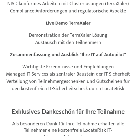
NIS 2 konformes Arbeiten mit Clusterlösungen (TerraXaler)
Compliance-Anforderungen und regulatorische Aspekte
Live-Demo TerraXaler
Demonstration der TerraXaler-Lösung
Austausch mit den Teilnehmern
Zusammenfassung und Ausblick "Ihre IT auf Autopilot"
Wichtigste Erkenntnisse und Empfehlungen
Managed IT-Services als zentraler Baustein der IT-Sicherheit
Verteilung von Teilnehmergeschenken und Gutscheinen für
den kostenfreien IT-Sicherheitscheck durch LocateRisk
Exklusives Dankeschön für Ihre Teilnahme
Als besonderen Dank für Ihre Teilnahme erhalten alle
Teilnehmer eine kostenfreie LocateRisk IT-