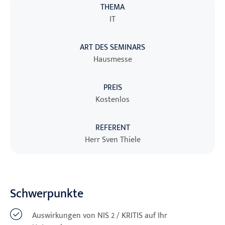
THEMA
IT
ART DES SEMINARS
Hausmesse
PREIS
Kostenlos
REFERENT
Herr Sven Thiele
Schwerpunkte
Auswirkungen von NIS 2 / KRITIS auf Ihr