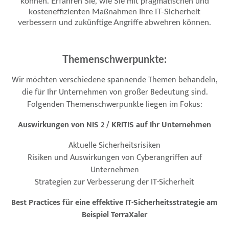
können. Erfahren Sie, wie Sie mit pragmatischen und
kosteneffizienten Maßnahmen Ihre IT-Sicherheit
verbessern und zukünftige Angriffe abwehren können.
Themenschwerpunkte:
Wir möchten verschiedene spannende Themen behandeln,
die für Ihr Unternehmen von großer Bedeutung sind.
Folgenden Themenschwerpunkte liegen im Fokus:
Auswirkungen von NIS 2 / KRITIS auf Ihr Unternehmen
Aktuelle Sicherheitsrisiken
Risiken und Auswirkungen von Cyberangriffen auf
Unternehmen
Strategien zur Verbesserung der IT-Sicherheit
Best Practices für eine effektive IT-Sicherheitsstrategie am
Beispiel TerraXaler