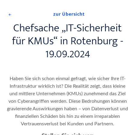
zur Übersicht
Chefsache „IT-Sicherheit
für KMUs“ in Rotenburg -
19.09.2024
Haben Sie sich schon einmal gefragt, wie sicher Ihre IT-
Infrastruktur wirklich ist? Die Realität zeigt, dass kleine
und mittlere Unternehmen (KMUs) zunehmend das Ziel
von Cyberangriffen werden.
Diese Bedrohungen können
gravierende Auswirkungen haben – von Datenverlust und
finanziellen Schäden bis hin zu einem irreparablen
Vertrauensverlust bei Kunden und Partnern.